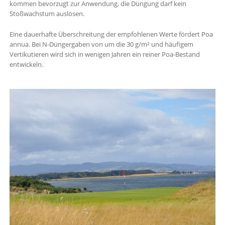
kommen bevorzugt zur Anwendung, die Düngung darf kein
Stoßwachstum auslösen.
Eine dauerhafte Überschreitung der empfohlenen Werte fördert Poa
annua. Bei N-Düngergaben von um die 30 g/m² und häufigem
Vertikutieren wird sich in wenigen Jahren ein reiner Poa-Bestand
entwickeln.