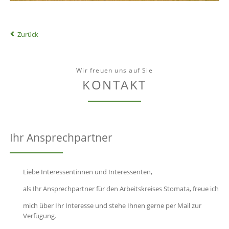
Zurück
Wir freuen uns auf Sie
KONTAKT
Ihr Ansprechpartner
Liebe Interessentinnen und Interessenten,
als Ihr Ansprechpartner für den Arbeitskreises Stomata, freue ich
mich über Ihr Interesse und stehe Ihnen gerne per Mail zur
Verfügung.