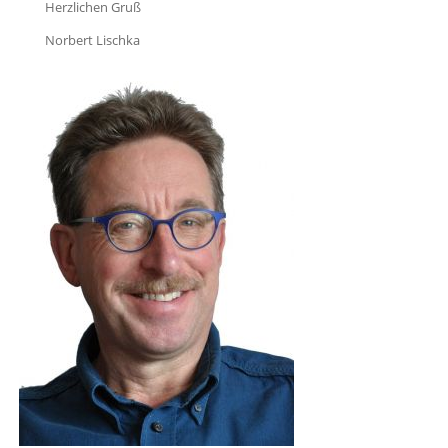
Herzlichen Gruß
Norbert Lischka